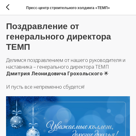
Пресс-центр строительного холдинга «ТЕМП»
Поздравление от
генерального директора
ТЕМП
Делимся поздравлением от нашего руководителя и
наставника – генерального директора ТЕМП
Дмитрия Леонидовича Грохольского
🌟
И пусть все непременно сбудется!