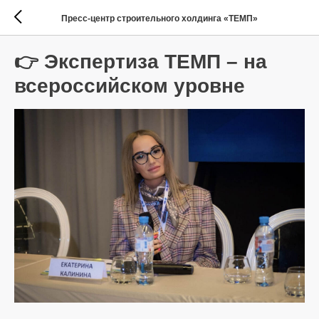
Пресс-центр строительного холдинга «ТЕМП»
👉 Экспертиза ТЕМП – на
всероссийском уровне