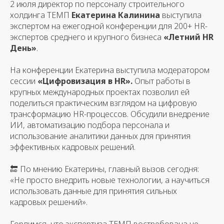
2 июля директор по персоналу строительного
холдинга ТЕМП
Екатерина Калинина
выступила
экспертом на ежегодной конференции для 200+ HR-
экспертов среднего и крупного бизнеса
«Летний HR
День»
.
На конференции Екатерина выступила модератором
сессии
«Цифровизация в HR».
Опыт работы в
крупных международных проектах позволил ей
поделиться практическим взглядом на цифровую
трансформацию HR-процессов. Обсудили внедрение
ИИ, автоматизацию подбора персонала и
использование аналитики данных для принятия
эффективных кадровых решений.
🔚 По мнению Екатерины, главный вызов сегодня:
«
Не просто внедрить новые технологии, а научиться
использовать данные для принятия сильных
кадровых решений
».