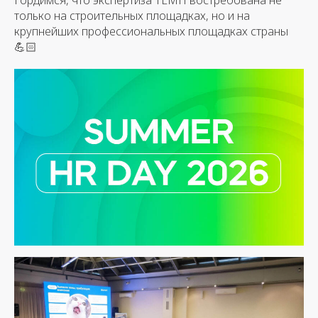
Гордимся, что экспертиза ТЕМП востребована не
только на строительных площадках, но и на
крупнейших профессиональных площадках страны
💪🏻