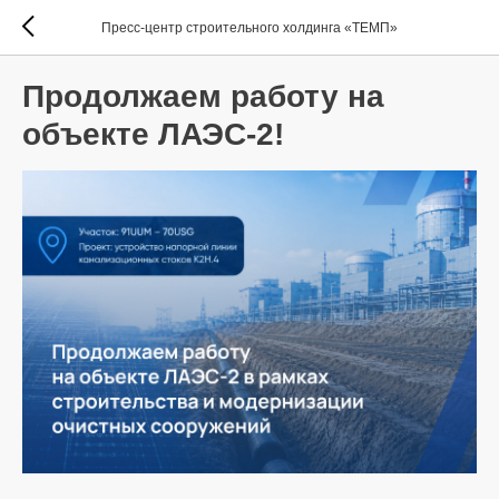
Пресс-центр строительного холдинга «ТЕМП»
Продолжаем работу на
объекте ЛАЭС-2!