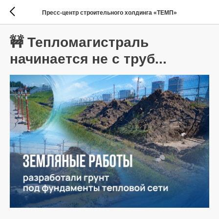
Пресс-центр строительного холдинга «ТЕМП»
🚧 Тепломагистраль
начинается не с труб...