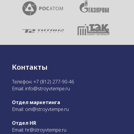
Контакты
Телефон: +7 (812) 277-90-46
Email: info@stroyvtempe.ru
Отдел маркетинга
Email: om@stroyvtempe.ru
Отдел HR
Email: hr@stroyvtempe.ru