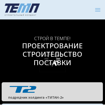
СТРОЙ В ТЕМПЕ!
ПРОЕКТРОВАНИЕ
СТРОИТЕЛЬСТВО
ПОСТАВКИ
подрядчик холдинга «ТИТАН-2»
>10 ЛЕТ
в области строительства
100+
реализованных объектов