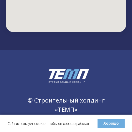
© Строительный холдинг
«ТЕМП»
Сайт использует cookie, чтобы он хорошо работал
Хорошо