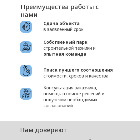
Преимущества работы с
нами
Сдача объекта
в заявленный срок
Собственный парк
строительной техники и
опытная команда
Поиск лучшего соотношения
стоимости, сроков и качества
Консультация заказчика,
помощь в поиске решений и
получении необходимых
согласований
Нам доверяют