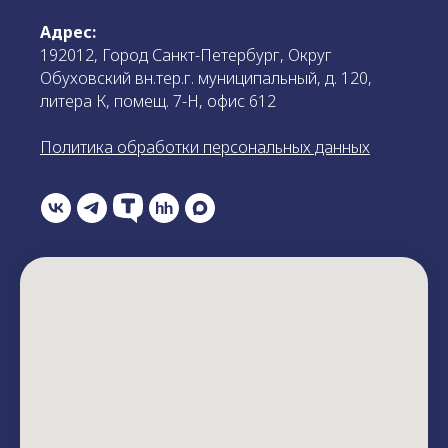
Адрес:
192012, Город Санкт-Петербург, Округ
Обуховский вн.тер.г. муниципальный, д. 120,
литера К, помещ. 7-Н, офис 612
Политика обработки персональных данных